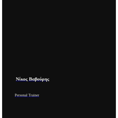
Νίκος Βαβούρης
Personal Trainer