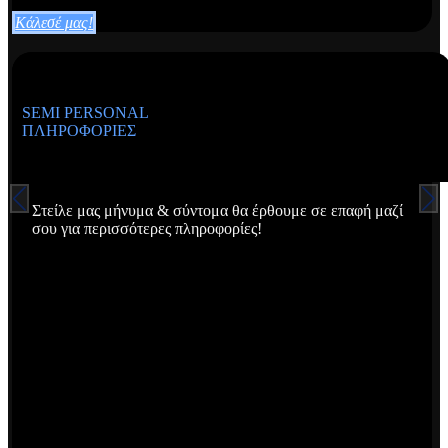
Κάλεσέ μας!
SEMI PERSONAL
ΠΛΗΡΟΦΟΡΊΕΣ
Στείλε μας μήνυμα & σύντομα θα έρθουμε σε επαφή μαζί
σου για περισσότερες πληροφορίες!