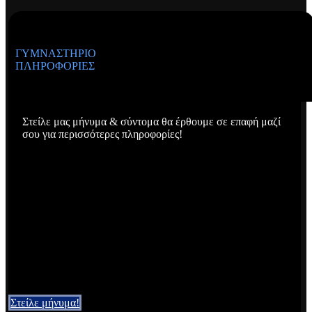
ΓΥΜΝΑΣΤΉΡΙΟ
ΠΛΗΡΟΦΟΡΊΕΣ
Στείλε μας μήνυμα & σύντομα θα έρθουμε σε επαφή μαζί
σου για περισσότερες πληροφορίες!
Στείλε μήνυμα!