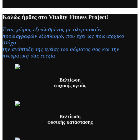
Καλώς ήρθες στο Vitality Fitness Project!
Ένας χώρος εξοπλισμένος με ολυμπιακών
προδιαγραφών εξοπλισμό, που έχει ως πρωταρχικό
στόχο
την ανάπτυξη της υγείας του σώματος σας και την
πνευματική σας ευεξία.
Βελτίωση
ψυχικής υγειάς
Βελτίωση
φυσικής κατάστασης