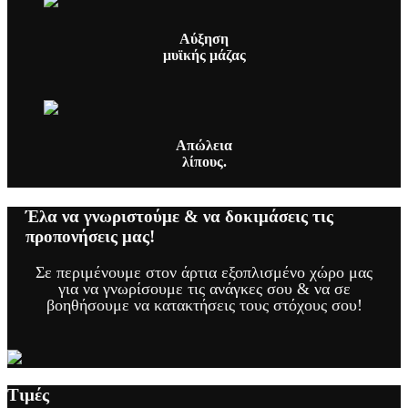
Αύξηση
μυϊκής μάζας
Απώλεια
λίπους.
Έλα να γνωριστούμε & να δοκιμάσεις τις
προπονήσεις μας!
Σε περιμένουμε στον άρτια εξοπλισμένο χώρο μας
για να γνωρίσουμε τις ανάγκες σου & να σε
βοηθήσουμε να κατακτήσεις τους στόχους σου!
Τιμές