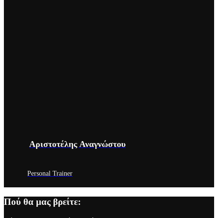
Αριστοτέλης Αναγνώστου
Personal Trainer
Πού θα μας βρείτε: